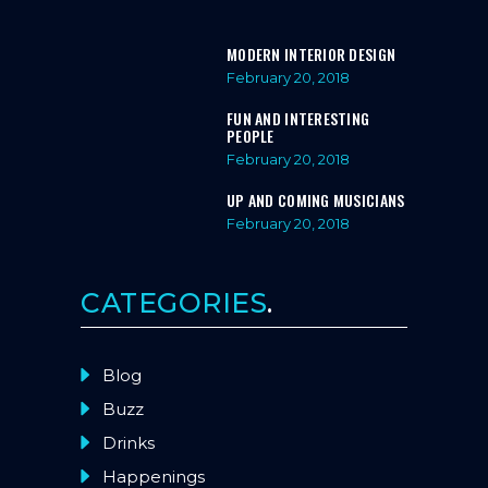
MODERN INTERIOR DESIGN
February 20, 2018
FUN AND INTERESTING
PEOPLE
February 20, 2018
UP AND COMING MUSICIANS
February 20, 2018
CATEGORIES
Blog
Buzz
Drinks
Happenings