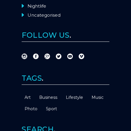
Nightlife
Uncategorised
FOLLOW US
TAGS
Art
Business
Lifestyle
Music
Photo
Sport
SEARCH