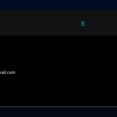
mail.com