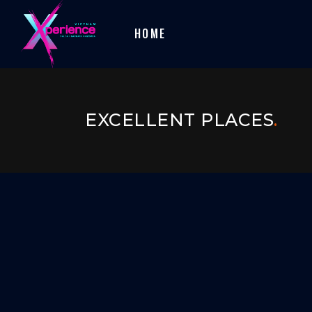
HOME
EXCELLENT PLACES
.