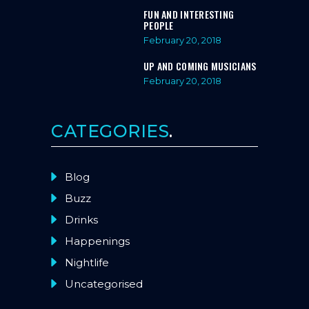
FUN AND INTERESTING
PEOPLE
February 20, 2018
UP AND COMING MUSICIANS
February 20, 2018
CATEGORIES
Blog
Buzz
Drinks
Happenings
Nightlife
Uncategorised