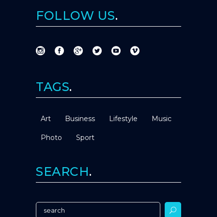
FOLLOW US
TAGS
Art
Business
Lifestyle
Music
Photo
Sport
SEARCH
Search