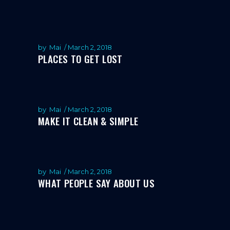
by
Mai
March 2, 2018
PLACES TO GET LOST
by
Mai
March 2, 2018
MAKE IT CLEAN & SIMPLE
by
Mai
March 2, 2018
WHAT PEOPLE SAY ABOUT US