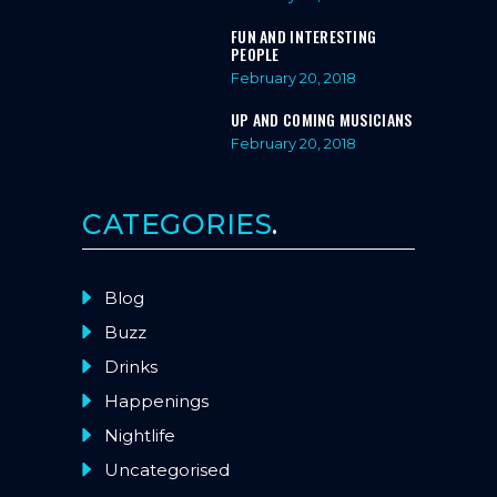
FUN AND INTERESTING
PEOPLE
February 20, 2018
UP AND COMING MUSICIANS
February 20, 2018
CATEGORIES
Blog
Buzz
Drinks
Happenings
Nightlife
Uncategorised