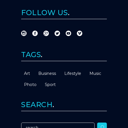
FOLLOW US
TAGS
Art
Business
Lifestyle
Music
Photo
Sport
SEARCH
Search