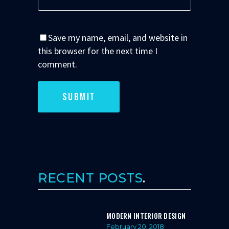
Save my name, email, and website in
this browser for the next time I
comment.
RECENT POSTS
MODERN INTERIOR DESIGN
February 20, 2018