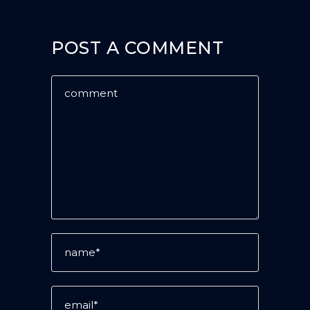
POST A COMMENT